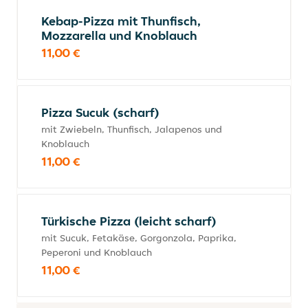
Kebap-Pizza mit Thunfisch,
Mozzarella und Knoblauch
11,00 €
Pizza Sucuk (scharf)
mit Zwiebeln, Thunfisch, Jalapenos und
Knoblauch
11,00 €
Türkische Pizza (leicht scharf)
mit Sucuk, Fetakäse, Gorgonzola, Paprika,
Peperoni und Knoblauch
11,00 €