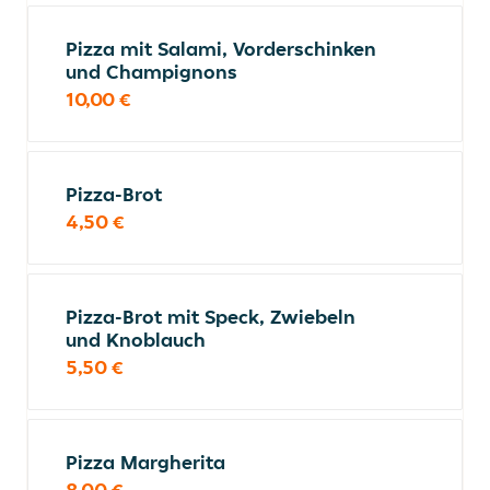
Pizza mit Salami, Vorderschinken
und Champignons
10,00 €
Pizza-Brot
4,50 €
Pizza-Brot mit Speck, Zwiebeln
und Knoblauch
5,50 €
Pizza Margherita
8,00 €