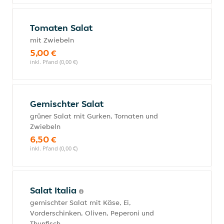
Tomaten Salat
mit Zwiebeln
5,00 €
inkl. Pfand (0,00 €)
Gemischter Salat
grüner Salat mit Gurken, Tomaten und
Zwiebeln
6,50 €
inkl. Pfand (0,00 €)
Salat Italia
gemischter Salat mit Käse, Ei,
Vorderschinken, Oliven, Peperoni und
Thunfisch