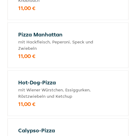
Knoblauch
11,00 €
Pizza Manhattan
mit Hackfleisch, Peperoni, Speck und
Zwiebeln
11,00 €
Hot-Dog-Pizza
mit Wiener Würstchen, Essiggurken,
Röstzwiebeln und Ketchup
11,00 €
Calypso-Pizza