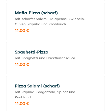
Mafia-Pizza (scharf)
mit scharfer Salami, Jalapenos, Zwiebeln,
Oliven, Paprika und Knoblauch
11,00 €
Spaghetti-Pizza
mit Spaghetti und Hackfleischsauce
11,00 €
Pizza Salami (scharf)
mit Paprika, Gorgonzola, Spinat und
Knoblauch
11,00 €