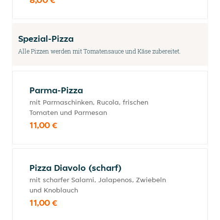
Spezial-Pizza
Alle Pizzen werden mit Tomatensauce und Käse zubereitet.
Parma-Pizza
mit Parmaschinken, Rucola, frischen
Tomaten und Parmesan
11,00 €
Pizza Diavolo (scharf)
mit scharfer Salami, Jalapenos, Zwiebeln
und Knoblauch
11,00 €