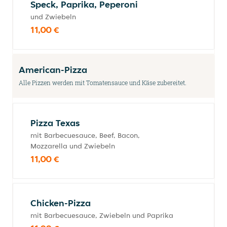
Speck, Paprika, Peperoni
und Zwiebeln
11,00 €
American-Pizza
Alle Pizzen werden mit Tomatensauce und Käse zubereitet.
Pizza Texas
mit Barbecuesauce, Beef, Bacon,
Mozzarella und Zwiebeln
11,00 €
Chicken-Pizza
mit Barbecuesauce, Zwiebeln und Paprika