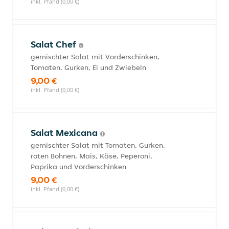
inkl. Pfand (0,00 €)
Salat Chef
gemischter Salat mit Vorderschinken,
Tomaten, Gurken, Ei und Zwiebeln
9,00 €
inkl. Pfand (0,00 €)
Salat Mexicana
gemischter Salat mit Tomaten, Gurken,
roten Bohnen, Mais, Käse, Peperoni,
Paprika und Vorderschinken
9,00 €
inkl. Pfand (0,00 €)