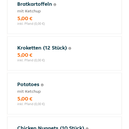
Bratkartoffeln
mit Ketchup
5,00 €
inkl. Pfand (0,00 €)
Kroketten (12 Stück)
5,00 €
inkl. Pfand (0,00 €)
Potatoes
mit Ketchup
5,00 €
inkl. Pfand (0,00 €)
Chicken Nuggets (10 Stück)