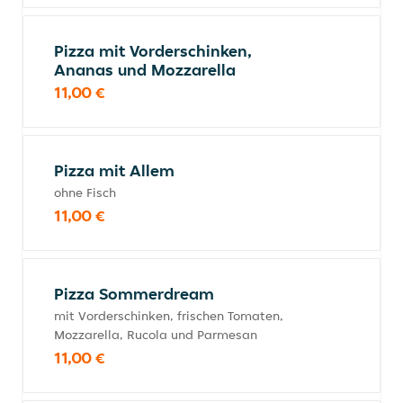
Pizza mit Vorderschinken,
Ananas und Mozzarella
11,00 €
Pizza mit Allem
ohne Fisch
11,00 €
Pizza Sommerdream
mit Vorderschinken, frischen Tomaten,
Mozzarella, Rucola und Parmesan
11,00 €