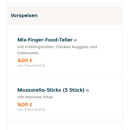
Vorspeisen
Mix-Finger-Food-Teller
mit Frühlingsrollen, Chicken Nuggets und
Calamares
9,00 €
inkl. Pfand (0,00 €)
Mozzarella-Sticks (5 Stück)
mit Pommes frites
9,00 €
inkl. Pfand (0,00 €)