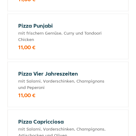
Pizza Punjabi
mit frischem Gemüse, Curry und Tandoori
Chicken
11,00 €
Pizza Vier Jahreszeiten
mit Salami, Vorderschinken, Champignons
und Peperoni
11,00 €
Pizza Capricciosa
mit Salami, Vorderschinken, Champignons,
Artischocken und Oliven