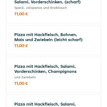
Salami, Vorderschinken, (scharf)
Speck, Jalapenos und Knoblauch
11,00 €
Pizza mit Hackfleisch, Bohnen,
Mais und Zwiebeln (leicht scharf)
11,00 €
Pizza mit Hackfleisch, Salami,
Vorderschinken, Champignons
und Zwiebeln
11,00 €
Pizza mit Hackfleisch, Salami,