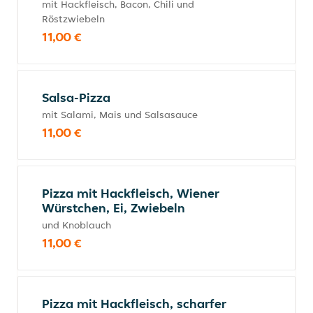
mit Hackfleisch, Bacon, Chili und
Röstzwiebeln
11,00 €
Salsa-Pizza
mit Salami, Mais und Salsasauce
11,00 €
Pizza mit Hackfleisch, Wiener
Würstchen, Ei, Zwiebeln
und Knoblauch
11,00 €
Pizza mit Hackfleisch, scharfer