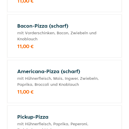
11,00 €
Bacon-Pizza (scharf)
mit Vorderschinken, Bacon, Zwiebeln und
Knoblauch
11,00 €
Americana-Pizza (scharf)
mit Hühnerfleisch, Mais, Ingwer, Zwiebeln,
Paprika, Broccoli und Knoblauch
11,00 €
Pickup-Pizza
mit Hühnerfleisch, Paprika, Peperoni,