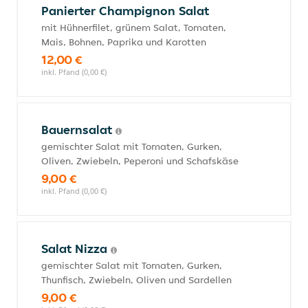
Panierter Champignon Salat
mit Hühnerfilet, grünem Salat, Tomaten,
Mais, Bohnen, Paprika und Karotten
12,00 €
inkl. Pfand (0,00 €)
Bauernsalat
gemischter Salat mit Tomaten, Gurken,
Oliven, Zwiebeln, Peperoni und Schafskäse
9,00 €
inkl. Pfand (0,00 €)
Salat Nizza
gemischter Salat mit Tomaten, Gurken,
Thunfisch, Zwiebeln, Oliven und Sardellen
9,00 €