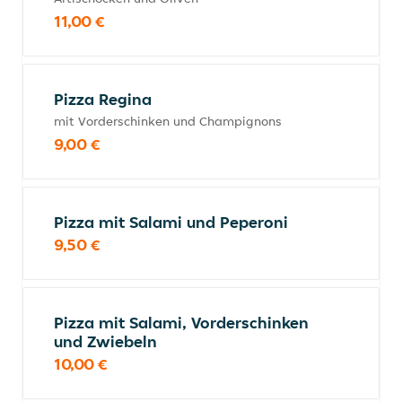
11,00 €
Pizza Regina
mit Vorderschinken und Champignons
9,00 €
Pizza mit Salami und Peperoni
9,50 €
Pizza mit Salami, Vorderschinken
und Zwiebeln
10,00 €