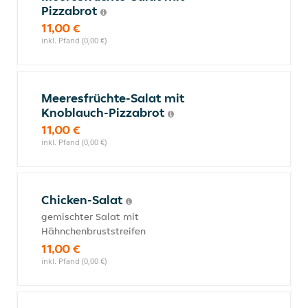
Pizzabrot
11,00 €
inkl. Pfand (0,00 €)
Meeresfrüchte-Salat mit
Knoblauch-Pizzabrot
11,00 €
inkl. Pfand (0,00 €)
Chicken-Salat
gemischter Salat mit
Hähnchenbruststreifen
11,00 €
inkl. Pfand (0,00 €)