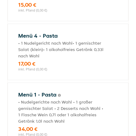
15,00 €
inkl. Pfand (0,00 €)
Menü 4 - Pasta
• 1 Nudelgericht nach Wahl• 1 gemischter
Salat (klein)• 1 alkoholfreies Getränk 0,33l
nach Wahl
17,00 €
inkl. Pfand (0,00 €)
Menü 1 - Pasta
• Nudelgerichte nach Wahl • 1 großer
gemischter Salat • 2 Desserts nach Wahl •
1 Flasche Wein 0,7l oder 1 alkoholfreies
Getränk 1,0l nach Wahl
34,00 €
inkl. Pfand (0,00 €)