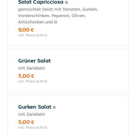
Salat Capricciosa
gemischter Salat mit Tomaten, Gurken,
Vorderschinken, Peperoni, Oliven,
Artischocken und Ei
9,00 €
inkl. Pfand (0,00 €)
Grüner Salat
mit Zwiebeln
5,00 €
inkl. Pfand (0,00 €)
Gurken Salat
mit Zwiebeln
5,00 €
inkl. Pfand (0,00 €)