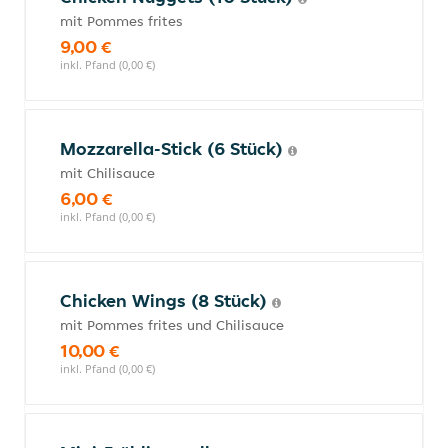
mit Pommes frites
9,00 €
inkl. Pfand (0,00 €)
Mozzarella-Stick (6 Stück)
mit Chilisauce
6,00 €
inkl. Pfand (0,00 €)
Chicken Wings (8 Stück)
mit Pommes frites und Chilisauce
10,00 €
inkl. Pfand (0,00 €)