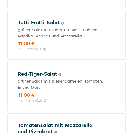
Tutti-Frutti-Salat
grüner Salat mit Tomaten, Mais, Bohnen,
Paprika, Ananas und Mozzarella
11,00 €
inkl. Pfand (0,00 €)
Red-Tiger-Salat
grüner Salat mit Riesengarnelen, Tomaten,
Ei und Mais
11,00 €
inkl. Pfand (0,00 €)
Tomatensalat mit Mozzarella
und Pizzabrot