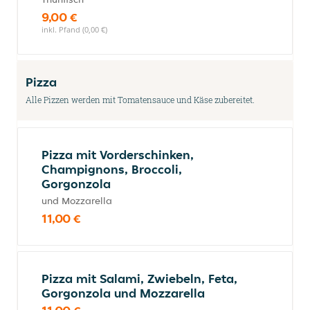
9,00 €
inkl. Pfand (0,00 €)
Pizza
Alle Pizzen werden mit Tomatensauce und Käse zubereitet.
Pizza mit Vorderschinken,
Champignons, Broccoli,
Gorgonzola
und Mozzarella
11,00 €
Pizza mit Salami, Zwiebeln, Feta,
Gorgonzola und Mozzarella