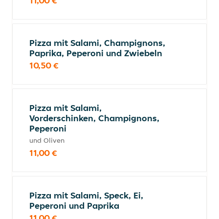
11,00 €
Pizza mit Salami, Champignons,
Paprika, Peperoni und Zwiebeln
10,50 €
Pizza mit Salami,
Vorderschinken, Champignons,
Peperoni
und Oliven
11,00 €
Pizza mit Salami, Speck, Ei,
Peperoni und Paprika
11,00 €