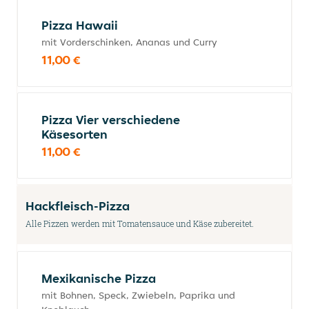
Pizza Hawaii
mit Vorderschinken, Ananas und Curry
11,00 €
Pizza Vier verschiedene
Käsesorten
11,00 €
Hackfleisch-Pizza
Alle Pizzen werden mit Tomatensauce und Käse zubereitet.
Mexikanische Pizza
mit Bohnen, Speck, Zwiebeln, Paprika und