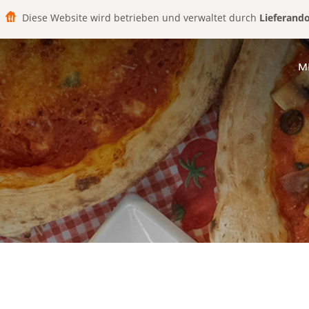
Diese Website wird betrieben und verwaltet durch
Lieferand
M