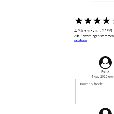
4 Sterne aus 2199
Alle Bewertungen stammen v
erfahren
Felix
4 Aug 2026 um 
Daumen hoch!